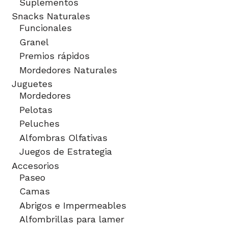
Suplementos
Snacks Naturales
Funcionales
Granel
Premios rápidos
Mordedores Naturales
Juguetes
Mordedores
Pelotas
Peluches
Alfombras Olfativas
Juegos de Estrategia
Accesorios
Paseo
Camas
Abrigos e Impermeables
Alfombrillas para lamer