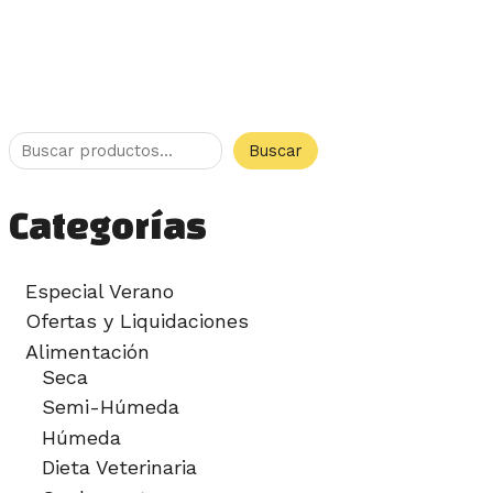
Buscar
Categorías
Especial Verano
Ofertas y Liquidaciones
Alimentación
Seca
Semi-Húmeda
Húmeda
Dieta Veterinaria