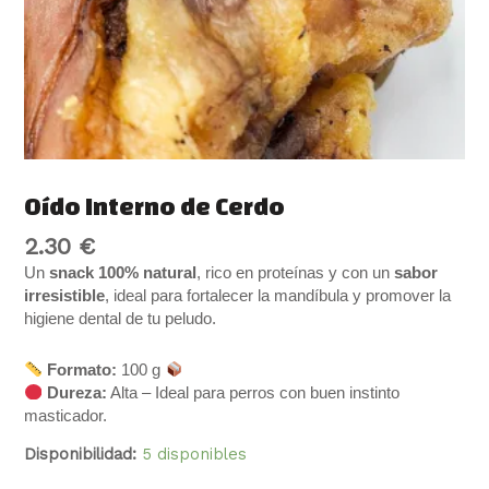
Oído Interno de Cerdo
2.30
€
Un
snack 100% natural
, rico en proteínas y con un
sabor
irresistible
, ideal para fortalecer la mandíbula y promover la
higiene dental de tu peludo.
Formato:
100 g
Dureza:
Alta – Ideal para perros con buen instinto
masticador.
Disponibilidad:
5 disponibles