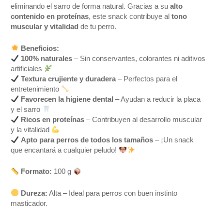
eliminando el sarro de forma natural. Gracias a su
alto
contenido en proteínas
, este snack contribuye al
tono
muscular y vitalidad
de tu perro.
Beneficios:
100% naturales
– Sin conservantes, colorantes ni aditivos
artificiales
Textura crujiente y duradera
– Perfectos para el
entretenimiento
Favorecen la higiene dental
– Ayudan a reducir la placa
y el sarro
Ricos en proteínas
– Contribuyen al desarrollo muscular
y la vitalidad
Apto para perros de todos los tamaños
– ¡Un snack
que encantará a cualquier peludo!
Formato:
100 g
Dureza:
Alta – Ideal para perros con buen instinto
masticador.