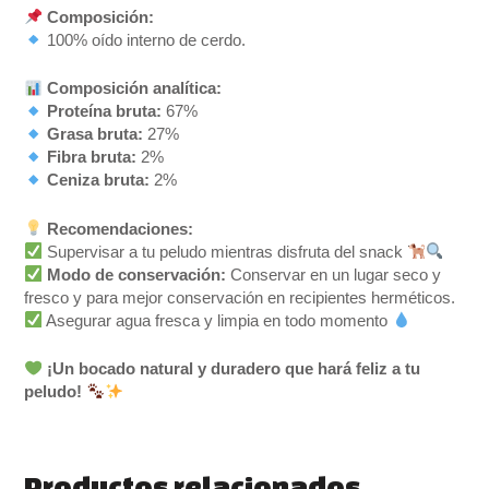
Composición:
100% oído interno de cerdo.
Composición analítica:
Proteína bruta:
67%
Grasa bruta:
27%
Fibra bruta:
2%
Ceniza bruta:
2%
Recomendaciones:
Supervisar a tu peludo mientras disfruta del snack
Modo de conservación:
Conservar en un lugar seco y
fresco y para mejor conservación en recipientes herméticos.
Asegurar agua fresca y limpia en todo momento
¡Un bocado natural y duradero que hará feliz a tu
peludo!
Productos relacionados