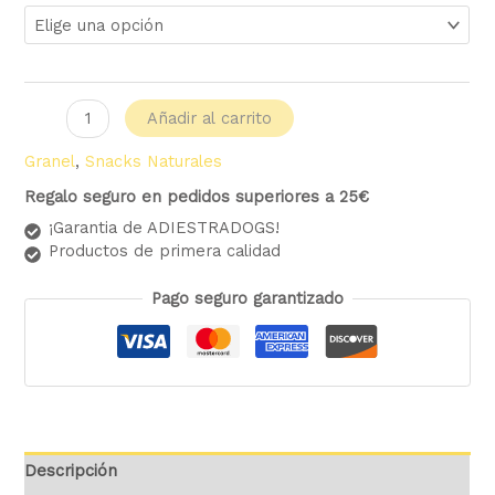
Añadir al carrito
Granel
,
Snacks Naturales
Regalo seguro en pedidos superiores a 25€
¡Garantia de ADIESTRADOGS!
Productos de primera calidad
Pago seguro garantizado
Descripción