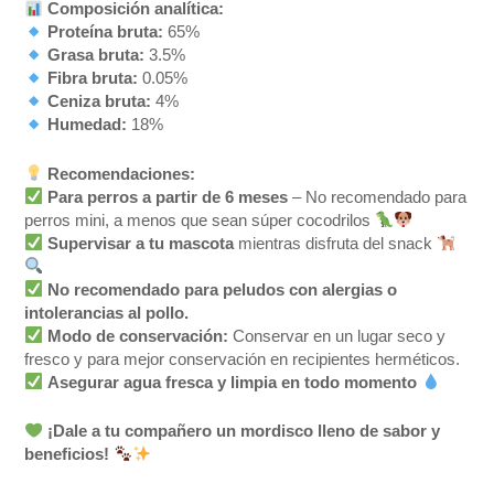
Composición analítica:
Proteína bruta:
65%
Grasa bruta:
3.5%
Fibra bruta:
0.05%
Ceniza bruta:
4%
Humedad:
18%
Recomendaciones:
Para perros a partir de 6 meses
– No recomendado para
perros mini, a menos que sean súper cocodrilos
Supervisar a tu mascota
mientras disfruta del snack
No recomendado para peludos con alergias o
intolerancias al pollo.
Modo de conservación:
Conservar en un lugar seco y
fresco y para mejor conservación en recipientes herméticos.
Asegurar agua fresca y limpia en todo momento
¡Dale a tu compañero un mordisco lleno de sabor y
beneficios!