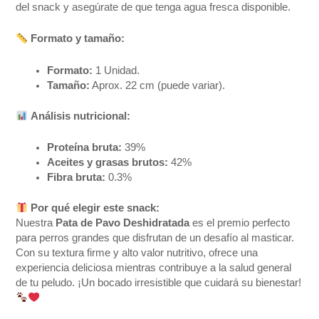
del snack y asegúrate de que tenga agua fresca disponible.
Formato y tamaño:
Formato:
1 Unidad.
Tamaño:
Aprox. 22 cm (puede variar).
Análisis nutricional:
Proteína bruta:
39%
Aceites y grasas brutos:
42%
Fibra bruta:
0.3%
Por qué elegir este snack:
Nuestra
Pata de Pavo Deshidratada
es el premio perfecto
para perros grandes que disfrutan de un desafío al masticar.
Con su textura firme y alto valor nutritivo, ofrece una
experiencia deliciosa mientras contribuye a la salud general
de tu peludo. ¡Un bocado irresistible que cuidará su bienestar!