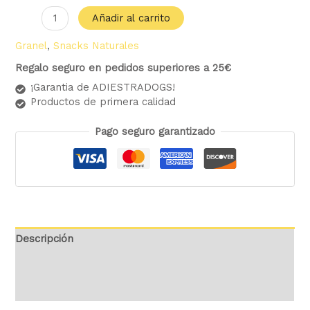
Añadir al carrito
Granel
,
Snacks Naturales
Regalo seguro en pedidos superiores a 25€
¡Garantia de ADIESTRADOGS!
Productos de primera calidad
Pago seguro garantizado
Descripción
Información adicional
Valoraciones (0)