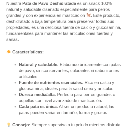
Nuestra
Pata de Pavo Deshidratada
es un snack 100%
natural y saludable diseñado especialmente para perros
grandes y con experiencia en masticación
. Este producto,
deshidratado a baja temperatura para preservar todas sus
propiedades, es una deliciosa fuente de calcio y glucosamina,
fundamentales para mantener las articulaciones fuertes y
sanas.
Características:
Natural y saludable:
Elaborado únicamente con patas
de pavo, sin conservantes, colorantes ni saborizantes
artificiales.
Fuente de nutrientes esenciales:
Rico en calcio y
glucosamina, ideales para la salud ósea y articular.
Dureza media/alta:
Perfecto para perros grandes o
aquellos con nivel avanzado de masticación.
Cada pata es única:
Al ser un producto natural, las
patas pueden variar en tamaño, forma y grosor.
Consejo:
Siempre supervisa a tu peludo mientras disfruta