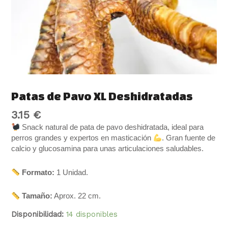
Patas de Pavo XL Deshidratadas
3.15
€
Snack natural de pata de pavo deshidratada, ideal para
perros grandes y expertos en masticación
. Gran fuente de
calcio y glucosamina para unas articulaciones saludables.
Formato:
1 Unidad.
Tamaño:
Aprox. 22 cm.
Disponibilidad:
14 disponibles