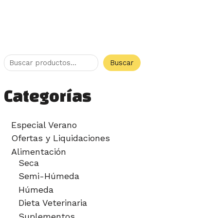
Buscar
Categorías
Especial Verano
Ofertas y Liquidaciones
Alimentación
Seca
Semi-Húmeda
Húmeda
Dieta Veterinaria
Suplementos