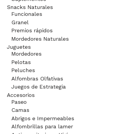
Snacks Naturales
Funcionales
Granel
Premios rápidos
Mordedores Naturales
Juguetes
Mordedores
Pelotas
Peluches
Alfombras Olfativas
Juegos de Estrategia
Accesorios
Paseo
Camas
Abrigos e Impermeables
Alfombrillas para lamer