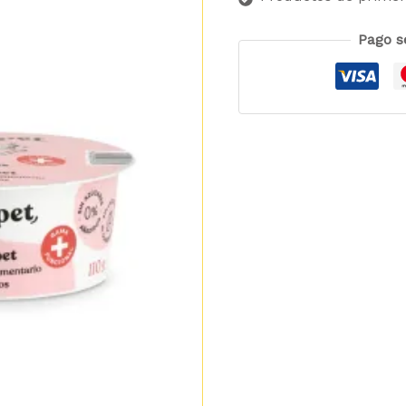
Pago s