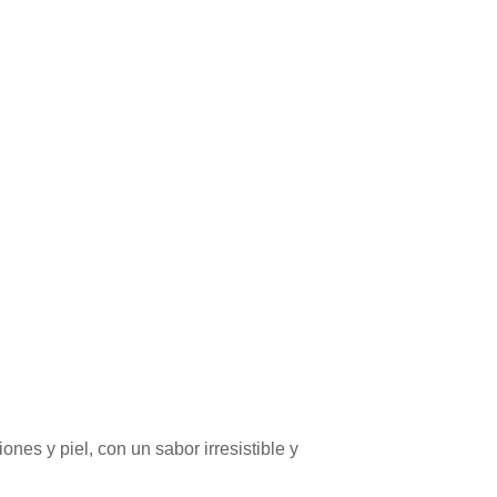
nes y piel, con un sabor irresistible y