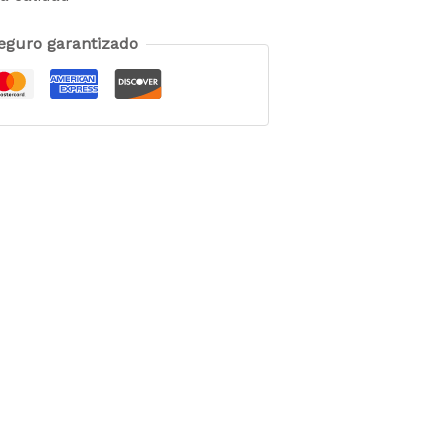
eguro garantizado