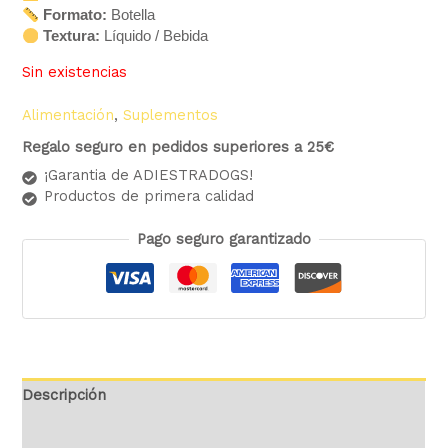
Formato:
Botella
Textura:
Líquido / Bebida
Sin existencias
Alimentación
,
Suplementos
Regalo seguro en pedidos superiores a 25€
¡Garantia de ADIESTRADOGS!
Productos de primera calidad
Pago seguro garantizado
Descripción
Valoraciones (0)