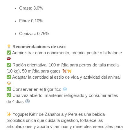
Grasa: 3,0%
Fibra: 0,10%
Cenizas: 0,75%
Recomendaciones de uso
:
Administrar como condimento, premio, postre o hidratante
Ración orientativa: 100 ml/día para perros de talla media
(10 kg), 50 ml/día para gatos
Adaptar la cantidad al estilo de vida y actividad del animal
Conservar en el frigorífico
Una vez abierto, mantener refrigerado y consumir antes
de 4 días
Yogupet Kéfir de Zanahoria y Pera es una bebida
probiótica única que cuida la digestión, fortalece las
articulaciones y aporta vitaminas y minerales esenciales para