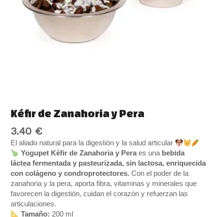
Kéfir de Zanahoria y Pera
3.40
€
El aliado natural para la digestión y la salud articular
Yogupet Kéfir de Zanahoria y Pera
es una
bebida
láctea fermentada y pasteurizada, sin lactosa, enriquecida
con colágeno y condroprotectores.
Con el poder de la
zanahoria y la pera, aporta fibra, vitaminas y minerales que
favorecen la digestión, cuidan el corazón y refuerzan las
articulaciones.
Tamaño:
200 ml