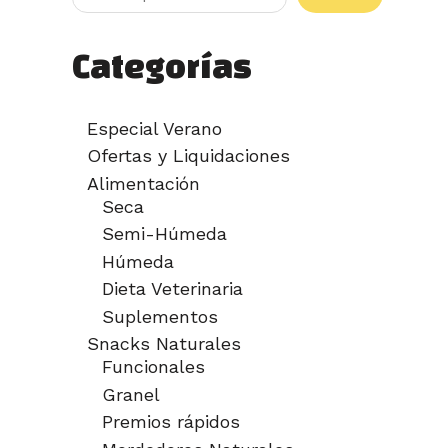
Categorías
Especial Verano
Ofertas y Liquidaciones
Alimentación
Seca
Semi-Húmeda
Húmeda
Dieta Veterinaria
Suplementos
Snacks Naturales
Funcionales
Granel
Premios rápidos