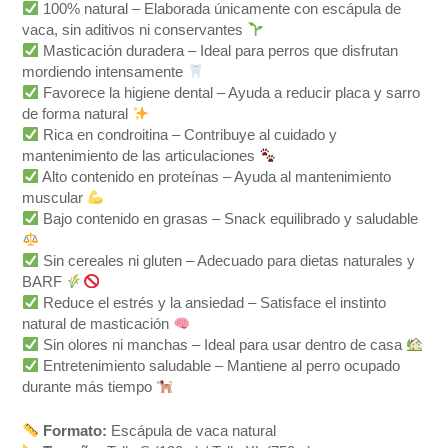
100% natural – Elaborada únicamente con escápula de
vaca, sin aditivos ni conservantes
Masticación duradera – Ideal para perros que disfrutan
mordiendo intensamente
Favorece la higiene dental – Ayuda a reducir placa y sarro
de forma natural
Rica en condroitina – Contribuye al cuidado y
mantenimiento de las articulaciones
Alto contenido en proteínas – Ayuda al mantenimiento
muscular
Bajo contenido en grasas – Snack equilibrado y saludable
Sin cereales ni gluten – Adecuado para dietas naturales y
BARF
Reduce el estrés y la ansiedad – Satisface el instinto
natural de masticación
Sin olores ni manchas – Ideal para usar dentro de casa
Entretenimiento saludable – Mantiene al perro ocupado
durante más tiempo
Formato:
Escápula de vaca natural