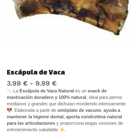
Escápula de Vaca
3.99
€
-
9.99
€
La
Escápula de Vaca Natural
es un
snack de
masticación duradero y 100% natural
, ideal para perros
medianos y grandes que disfrutan mordiendo intensamente
. Elaborada a partir de
omóplato de vacuno
,
ayuda a
mantener la higiene dental, aporta condroitina natural
para las articulaciones
y proporciona largas sesiones de
entretenimiento saludable
.