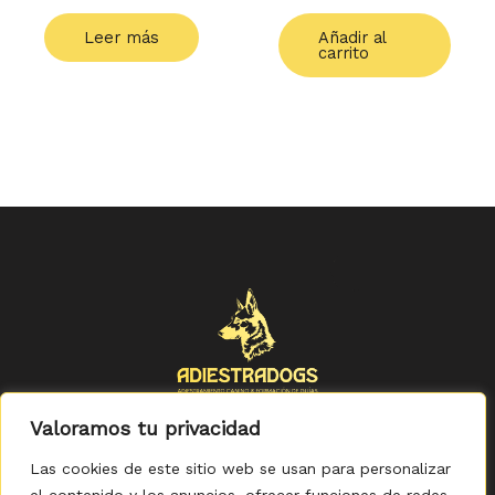
Leer más
Añadir al
carrito
Valoramos tu privacidad
Las cookies de este sitio web se usan para personalizar