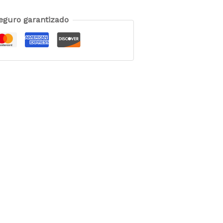
eguro garantizado