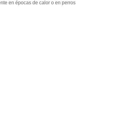
ente en épocas de calor o en perros