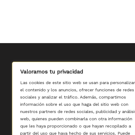
Valoramos tu privacidad
Las cookies de este sitio web se usan para personalizar
el contenido y los anuncios, ofrecer funciones de redes
sociales y analizar el tráfico. Además, compartimos
información sobre el uso que haga del sitio web con
nuestros partners de redes sociales, publicidad y análisi
web, quienes pueden combinarla con otra información
que les haya proporcionado o que hayan recopilado a
Política de Privacidad
-
partir del uso que haya hecho de sus servicios. Puede