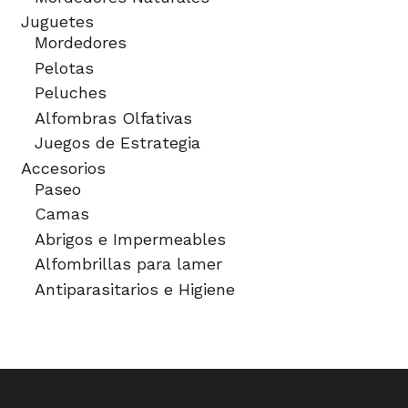
Juguetes
Mordedores
Pelotas
Peluches
Alfombras Olfativas
Juegos de Estrategia
Accesorios
Paseo
Camas
Abrigos e Impermeables
Alfombrillas para lamer
Antiparasitarios e Higiene