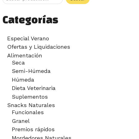
Categorías
Especial Verano
Ofertas y Liquidaciones
Alimentación
Seca
Semi-Húmeda
Húmeda
Dieta Veterinaria
Suplementos
Snacks Naturales
Funcionales
Granel
Premios rápidos
Mordedores Naturales