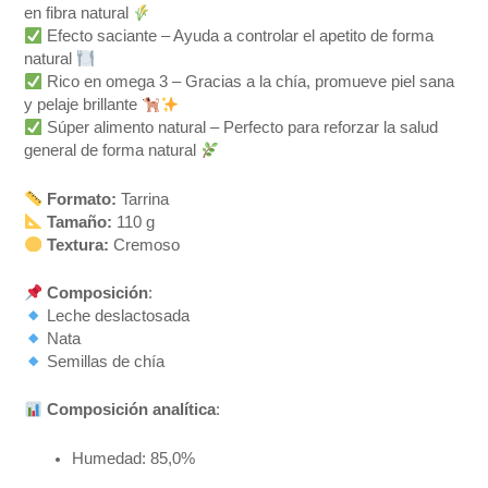
en fibra natural
Efecto saciante – Ayuda a controlar el apetito de forma
natural
Rico en omega 3 – Gracias a la chía, promueve piel sana
y pelaje brillante
Súper alimento natural – Perfecto para reforzar la salud
general de forma natural
Formato:
Tarrina
Tamaño:
110 g
Textura:
Cremoso
Composición
:
Leche deslactosada
Nata
Semillas de chía
Composición analítica
:
Humedad: 85,0%