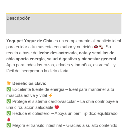
Descripción
Valoraciones (0)
Yogupet Yogur de Chía
es un complemento alimenticio ideal
para cuidar a tu mascota con sabor y nutrición
. Su
receta a base de
leche deslactosada, nata y semillas de
chía aporta energía, salud digestiva y bienestar general.
Apto para todas las razas, edades y tamaños, es versátil y
fácil de incorporar a la dieta diaria.
Beneficios clave
:
Excelente fuente de energía – Ideal para mantener a tu
mascota activa y vital
Protege el sistema cardiovascular – La chía contribuye a
una circulación saludable
Reduce el colesterol – Apoya un perfil lipídico equilibrado
Mejora el tránsito intestinal – Gracias a su alto contenido