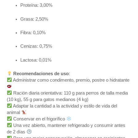
Proteína: 3,00%
Grasa: 2,50%
Fibra: 0,10%
Cenizas: 0,75%
Lactosa: 0,01%
Recomendaciones de uso
:
Administrar como condimento, premio, postre o hidratante
Ración diaria orientativa: 110 g para perros de talla media
(10 kg), 55 g para gatos medianos (4 kg)
Adaptar la cantidad a la actividad y estilo de vida del
animal
Conservar en el frigorífico
Una vez abierto, mantener refrigerado y consumir antes
de 2 días