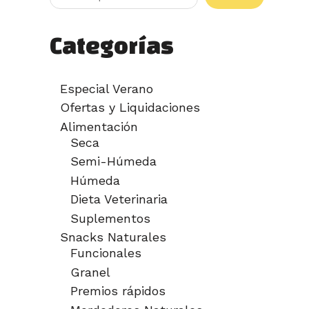
Categorías
Especial Verano
Ofertas y Liquidaciones
Alimentación
Seca
Semi-Húmeda
Húmeda
Dieta Veterinaria
Suplementos
Snacks Naturales
Funcionales
Granel
Premios rápidos