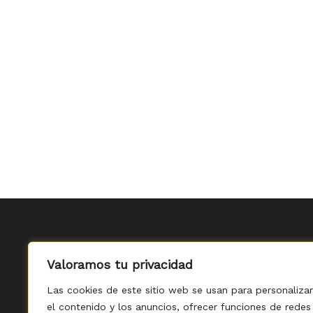
Valoramos tu privacidad
Las cookies de este sitio web se usan para personalizar
el contenido y los anuncios, ofrecer funciones de redes