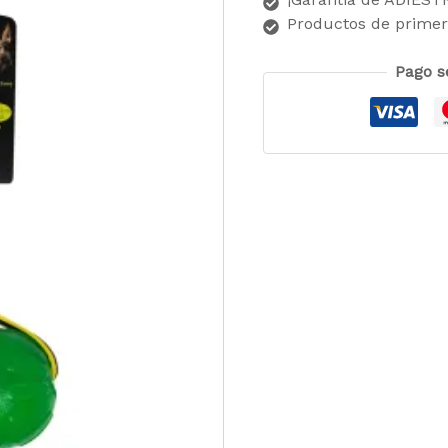
Productos de primer
Pago s