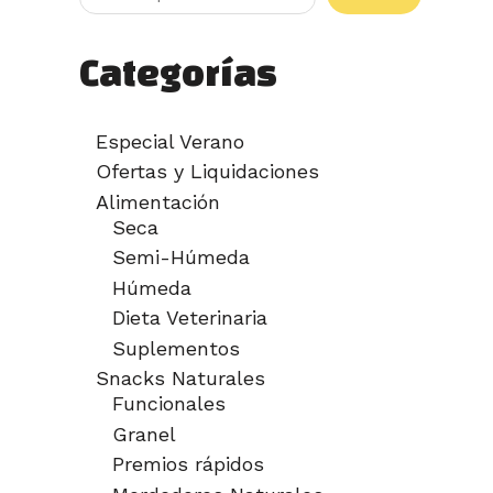
Categorías
Especial Verano
Ofertas y Liquidaciones
Alimentación
Seca
Semi-Húmeda
Húmeda
Dieta Veterinaria
Suplementos
Snacks Naturales
Funcionales
Granel
Premios rápidos