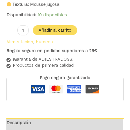
Textura:
Mousse jugosa
Disponibilidad:
10 disponibles
Añadir al carrito
Alimentación
,
Húmeda
Regalo seguro en pedidos superiores a 25€
¡Garantia de ADIESTRADOGS!
Productos de primera calidad
Pago seguro garantizado
Descripción