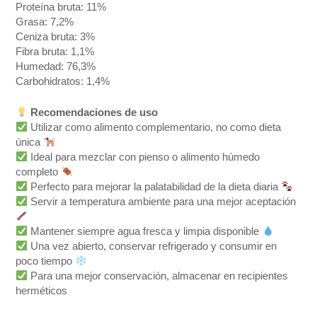
Proteína bruta: 11%
Grasa: 7,2%
Ceniza bruta: 3%
Fibra bruta: 1,1%
Humedad: 76,3%
Carbohidratos: 1,4%
Recomendaciones de uso
Utilizar como alimento complementario, no como dieta
única
Ideal para mezclar con pienso o alimento húmedo
completo
Perfecto para mejorar la palatabilidad de la dieta diaria
Servir a temperatura ambiente para una mejor aceptación
Mantener siempre agua fresca y limpia disponible
Una vez abierto, conservar refrigerado y consumir en
poco tiempo
Para una mejor conservación, almacenar en recipientes
herméticos