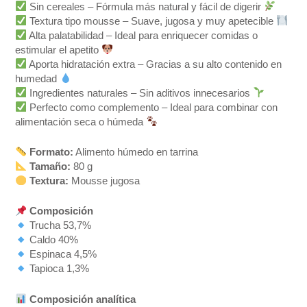
Sin cereales – Fórmula más natural y fácil de digerir
Textura tipo mousse – Suave, jugosa y muy apetecible
Alta palatabilidad – Ideal para enriquecer comidas o
estimular el apetito
Aporta hidratación extra – Gracias a su alto contenido en
humedad
Ingredientes naturales – Sin aditivos innecesarios
Perfecto como complemento – Ideal para combinar con
alimentación seca o húmeda
Formato:
Alimento húmedo en tarrina
Tamaño:
80 g
Textura:
Mousse jugosa
Composición
Trucha 53,7%
Caldo 40%
Espinaca 4,5%
Tapioca 1,3%
Composición analítica