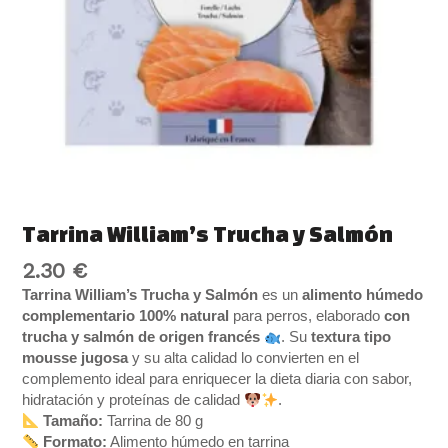
Tarrina William’s Trucha y Salmón
2.30
€
Tarrina William’s Trucha y Salmón
es un
alimento húmedo
complementario 100% natural
para perros, elaborado
con
trucha y salmón de origen francés
. Su
textura tipo
mousse jugosa
y su alta calidad lo convierten en el
complemento ideal para enriquecer la dieta diaria con sabor,
hidratación y proteínas de calidad
.
Tamaño:
Tarrina de 80 g
Formato:
Alimento húmedo en tarrina