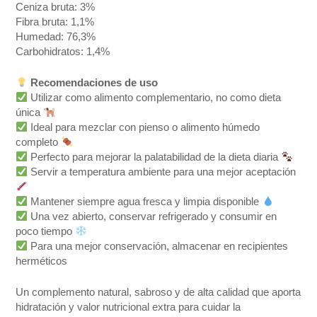
Ceniza bruta: 3%
Fibra bruta: 1,1%
Humedad: 76,3%
Carbohidratos: 1,4%
Recomendaciones de uso
Utilizar como alimento complementario, no como dieta
única
Ideal para mezclar con pienso o alimento húmedo
completo
Perfecto para mejorar la palatabilidad de la dieta diaria
Servir a temperatura ambiente para una mejor aceptación
Mantener siempre agua fresca y limpia disponible
Una vez abierto, conservar refrigerado y consumir en
poco tiempo
Para una mejor conservación, almacenar en recipientes
herméticos
Un complemento natural, sabroso y de alta calidad que aporta
hidratación y valor nutricional extra para cuidar la