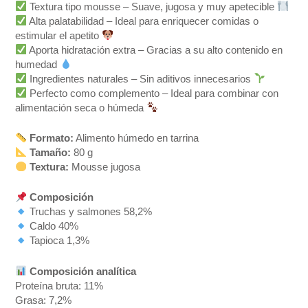
Textura tipo mousse – Suave, jugosa y muy apetecible
Alta palatabilidad – Ideal para enriquecer comidas o
estimular el apetito
Aporta hidratación extra – Gracias a su alto contenido en
humedad
Ingredientes naturales – Sin aditivos innecesarios
Perfecto como complemento – Ideal para combinar con
alimentación seca o húmeda
Formato:
Alimento húmedo en tarrina
Tamaño:
80 g
Textura:
Mousse jugosa
Composición
Truchas y salmones 58,2%
Caldo 40%
Tapioca 1,3%
Composición analítica
Proteína bruta: 11%
Grasa: 7,2%