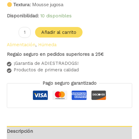
Textura:
Mousse jugosa
Disponibilidad:
10 disponibles
Añadir al carrito
Alimentación
,
Húmeda
Regalo seguro en pedidos superiores a 25€
¡Garantia de ADIESTRADOGS!
Productos de primera calidad
Pago seguro garantizado
Descripción