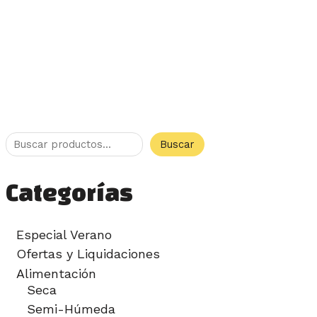
Buscar
Categorías
Especial Verano
Ofertas y Liquidaciones
Alimentación
Seca
Semi-Húmeda