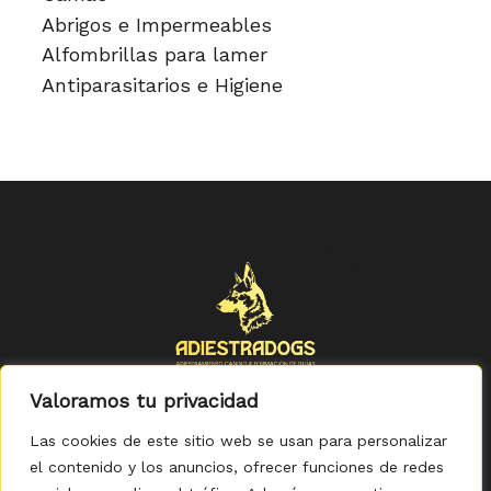
Abrigos e Impermeables
Alfombrillas para lamer
Antiparasitarios e Higiene
Valoramos tu privacidad
Las cookies de este sitio web se usan para personalizar
el contenido y los anuncios, ofrecer funciones de redes