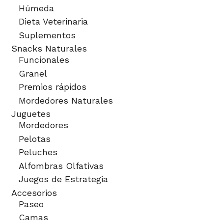
Húmeda
Dieta Veterinaria
Suplementos
Snacks Naturales
Funcionales
Granel
Premios rápidos
Mordedores Naturales
Juguetes
Mordedores
Pelotas
Peluches
Alfombras Olfativas
Juegos de Estrategia
Accesorios
Paseo
Camas