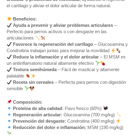
el cartílago y aliviar el dolor articular de forma natural.
Beneficios:
Ayuda a prevenir y aliviar problemas articulares
–
Perfecto para perros activos o con desgaste en las
articulaciones
Favorece la regeneración del cartílago
– Glucosamina y
Condroitina trabajan juntas para mejorar la movilidad
Reduce la inflamación y el dolor articular
– El MSM es
un antiinflamatorio natural altamente efectivo
Textura semihúmeda
– Fácil de masticar y altamente
palatable
Receta sin cereales
– Perfecta para perros con digestión
sensible
Composición:
Proteína de alta calidad:
Pavo fresco (60%)
Regeneración articular:
Glucosamina (700 mg/kg)
Prevención del desgaste:
Condroitina (400 mg/kg)
Reducción del dolor e inflamación:
MSM (190 mg/kg)