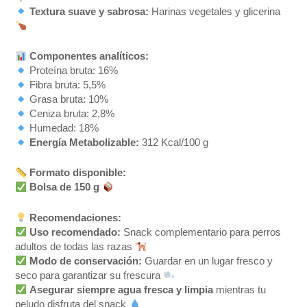
Textura suave y sabrosa:
Harinas vegetales y glicerina
Componentes analíticos:
Proteína bruta: 16%
Fibra bruta: 5,5%
Grasa bruta: 10%
Ceniza bruta: 2,8%
Humedad: 18%
Energía Metabolizable:
312 Kcal/100 g
Formato disponible:
Bolsa de 150 g
Recomendaciones:
Uso recomendado:
Snack complementario para perros
adultos de todas las razas
Modo de conservación:
Guardar en un lugar fresco y
seco para garantizar su frescura
Asegurar siempre agua fresca y limpia
mientras tu
peludo disfruta del snack