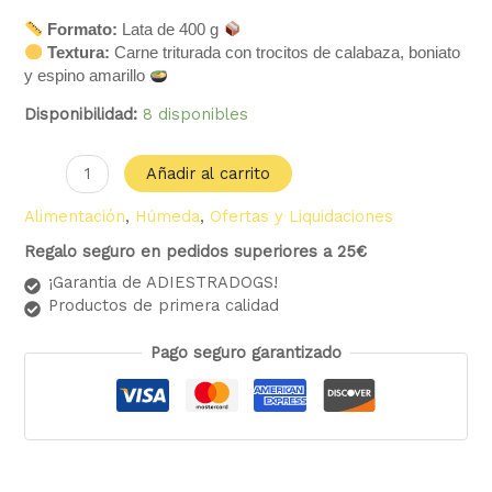
Formato:
Lata de 400 g
Textura:
Carne triturada con trocitos de calabaza, boniato
y espino amarillo
Disponibilidad:
8 disponibles
Añadir al carrito
Alimentación
,
Húmeda
,
Ofertas y Liquidaciones
Regalo seguro en pedidos superiores a 25€
¡Garantia de ADIESTRADOGS!
Productos de primera calidad
Pago seguro garantizado