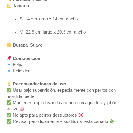
Tamaño
:
S: 14 cm largo x 14 cm ancho
M: 22,9 cm largo x 20,3 cm ancho
Dureza
: Suave
Composición
:
Felpa
Poliéster
Recomendaciones de uso
:
Usar bajo supervisión, especialmente con perros con
mordida fuerte
Mantener limpio lavando a mano con agua fría y jabón
suave
No apto para perros destructores
Revisar periódicamente y sustituir si está dañado