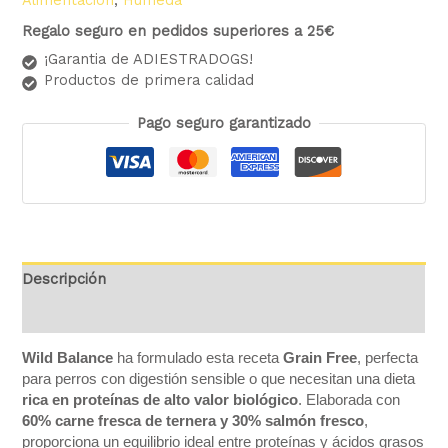
Regalo seguro en pedidos superiores a 25€
¡Garantia de ADIESTRADOGS!
Productos de primera calidad
Pago seguro garantizado
Descripción
Valoraciones (0)
Wild Balance
ha formulado esta receta
Grain Free
, perfecta
para perros con digestión sensible o que necesitan una dieta
rica en proteínas de alto valor biológico
. Elaborada con
60% carne fresca de ternera y 30% salmón fresco
,
proporciona un equilibrio ideal entre proteínas y ácidos grasos