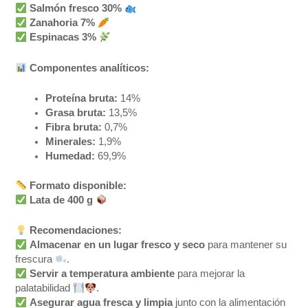
Salmón fresco 30%
Zanahoria 7%
Espinacas 3%
Componentes analíticos:
Proteína bruta:
14%
Grasa bruta:
13,5%
Fibra bruta:
0,7%
Minerales:
1,9%
Humedad:
69,9%
Formato disponible:
Lata de 400 g
Recomendaciones:
Almacenar en un lugar fresco y seco
para mantener su
frescura
.
Servir a temperatura ambiente
para mejorar la
palatabilidad
.
Asegurar agua fresca y limpia
junto con la alimentación