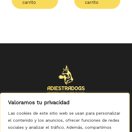
carrito
carrito
Valoramos tu privacidad
Las cookies de este sitio web se usan para personalizar
el contenido y los anuncios, ofrecer funciones de redes
sociales y analizar el tráfico. Además, compartimos
Política de Privacidad
-
Política de Cookies
-
Aviso legal
-