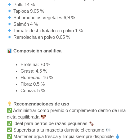
Pollo 14 %
Tapioca 9,05 %
Subproductos vegetales 6,9 %
Salmón 4 %
Tomate deshidratado en polvo 1 %
Remolacha en polvo 0,05 %
Composición analítica
Proteína: 70 %
Grasa: 4,5 %
Humedad: 16 %
Fibra: 0,5 %
Ceniza: 5 %
Recomendaciones de uso
Administrar como premio o complemento dentro de una
dieta equilibrada
Ideal para perros de razas pequeñas
Supervisar a tu mascota durante el consumo
Mantener agua fresca y limpia siempre disponible