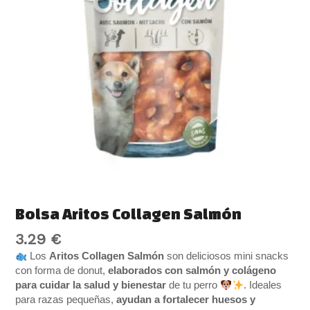
Bolsa Aritos Collagen Salmón
3.29
€
Los
Aritos Collagen Salmón
son deliciosos mini snacks
con forma de donut,
elaborados con salmón y colágeno
para cuidar la salud y bienestar
de tu perro
. Ideales
para razas pequeñas,
ayudan a fortalecer huesos y