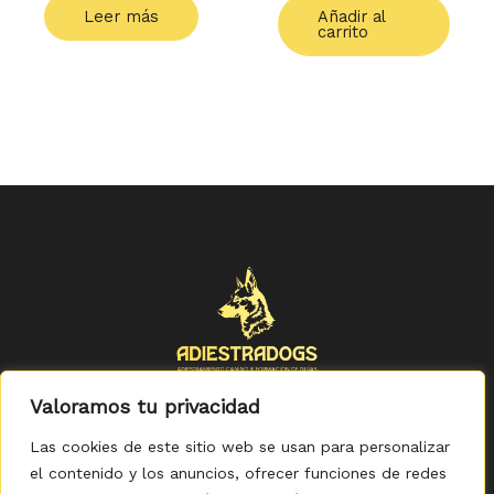
Leer más
Añadir al
carrito
Valoramos tu privacidad
Las cookies de este sitio web se usan para personalizar
el contenido y los anuncios, ofrecer funciones de redes