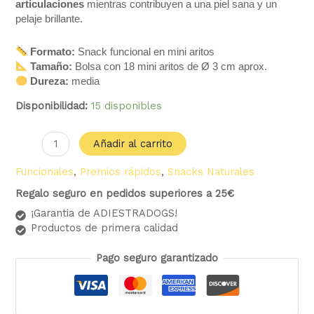
articulaciones
mientras contribuyen a una piel sana y un
pelaje brillante.
Formato:
Snack funcional en mini aritos
Tamaño:
Bolsa con 18 mini aritos de Ø 3 cm aprox.
Dureza:
media
Disponibilidad:
15 disponibles
Añadir al carrito
Funcionales
,
Premios rápidos
,
Snacks Naturales
Regalo seguro en pedidos superiores a 25€
¡Garantia de ADIESTRADOGS!
Productos de primera calidad
Pago seguro garantizado