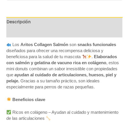
Descripción
Valoraciones (0)
Los
Aritos Collagen Salmón
son
snacks funcionales
diseñados para ofrecer una recompensa deliciosa y
beneficiosa para la salud de tu mascota
.
Elaborados
con salmón y gelatina de vacuno rica en colágeno
, estos
mini donuts combinan un sabor irresistible con propiedades
que
ayudan al cuidado de articulaciones, huesos, piel y
pelaje.
Gracias a su tamaño práctico, son ideales
especialmente para perros de razas pequeñas.
Beneficios clave
Ricos en colágeno – Ayudan al cuidado y mantenimiento
de las articulaciones