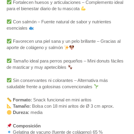
Fortalecen huesos y articulaciones – Complemento ideal
para el bienestar diario de tu mascota
Con salmón – Fuente natural de sabor y nutrientes
esenciales
Favorecen una piel sana y un pelo brillante – Gracias al
aporte de colágeno y salmón
Tamaño ideal para perros pequeños – Mini donuts fáciles
de masticar y muy apetecibles
Sin conservantes ni colorantes – Alternativa más
saludable frente a golosinas convencionales
Formato:
Snack funcional en mini aritos
Tamaño:
Bolsa con 18 mini aritos de Ø 3 cm aprox.
Dureza:
media
Composición
Gelatina de vacuno (fuente de colágeno) 65 %