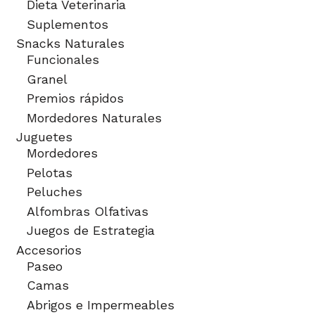
Dieta Veterinaria
Suplementos
Snacks Naturales
Funcionales
Granel
Premios rápidos
Mordedores Naturales
Juguetes
Mordedores
Pelotas
Peluches
Alfombras Olfativas
Juegos de Estrategia
Accesorios
Paseo
Camas
Abrigos e Impermeables