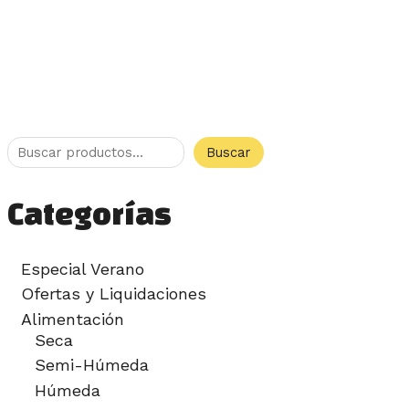
Buscar
Categorías
Especial Verano
Ofertas y Liquidaciones
Alimentación
Seca
Semi-Húmeda
Húmeda