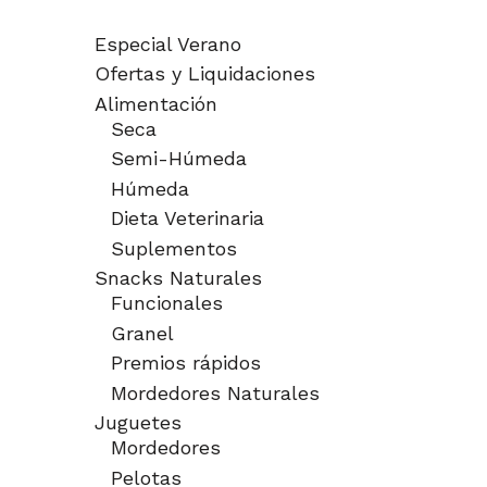
Especial Verano
Ofertas y Liquidaciones
Alimentación
Seca
Semi-Húmeda
Húmeda
Dieta Veterinaria
Suplementos
Snacks Naturales
Funcionales
Granel
Premios rápidos
Mordedores Naturales
Juguetes
Mordedores
Pelotas