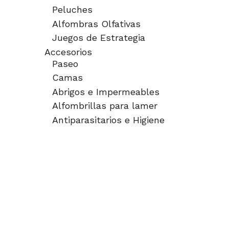
Peluches
Alfombras Olfativas
Juegos de Estrategia
Accesorios
Paseo
Camas
Abrigos e Impermeables
Alfombrillas para lamer
Antiparasitarios e Higiene