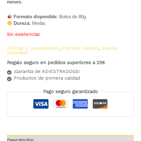
meses
.
Formato disponible:
Bolsa de 80g
Dureza:
Media.
Sin existencias
Ofertas y Liquidaciones
,
Premios rápidos
,
Snacks
Naturales
Regalo seguro en pedidos superiores a 25€
¡Garantia de ADIESTRADOGS!
Productos de primera calidad
Pago seguro garantizado
Descripción