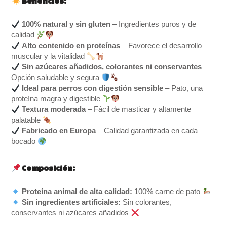
Beneficios:
100% natural y sin gluten
– Ingredientes puros y de
calidad
Alto contenido en proteínas
– Favorece el desarrollo
muscular y la vitalidad
Sin azúcares añadidos, colorantes ni conservantes
–
Opción saludable y segura
Ideal para perros con digestión sensible
– Pato, una
proteína magra y digestible
Textura moderada
– Fácil de masticar y altamente
palatable
Fabricado en Europa
– Calidad garantizada en cada
bocado
Composición:
Proteína animal de alta calidad:
100% carne de pato
Sin ingredientes artificiales:
Sin colorantes,
conservantes ni azúcares añadidos