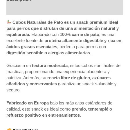
Valoraciones (0)
Cubos Naturales de Pato es un snack premium ideal
para perros que disfrutan de una alimentación natural y
equilibrada.
Elaborado con
100% carne de pato
, es una
excelente fuente de
proteína altamente digestible y rica en
ácidos grasos esenciales
, perfecta para perros con
digestión sensible o alergias alimentarias
.
Gracias a su
textura moderada
, estos cubos son fáciles de
masticar, proporcionando una experiencia placentera y
nutritiva. Además, su
receta libre de gluten, azúcares
añadidos y conservantes
garantiza un snack saludable y
seguro.
Fabricado en Europa
bajo los más altos estándares de
calidad, este snack es ideal como
premio, tentempié o
refuerzo positivo en entrenamientos
.