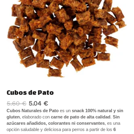
Cubos de Pato
5.60
€
5.04
€
Cubos Naturales de Pato
es un
snack 100% natural y sin
gluten
, elaborado con
carne de pato de alta calidad
.
Sin
azúcares añadidos, colorantes ni conservantes
, es una
opción saludable y deliciosa para perros a partir de los
6