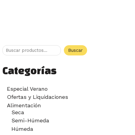
Buscar
Categorías
Especial Verano
Ofertas y Liquidaciones
Alimentación
Seca
Semi-Húmeda
Húmeda