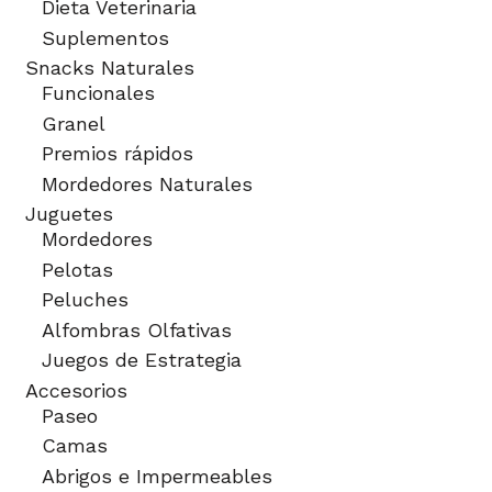
Dieta Veterinaria
Suplementos
Snacks Naturales
Funcionales
Granel
Premios rápidos
Mordedores Naturales
Juguetes
Mordedores
Pelotas
Peluches
Alfombras Olfativas
Juegos de Estrategia
Accesorios
Paseo
Camas
Abrigos e Impermeables