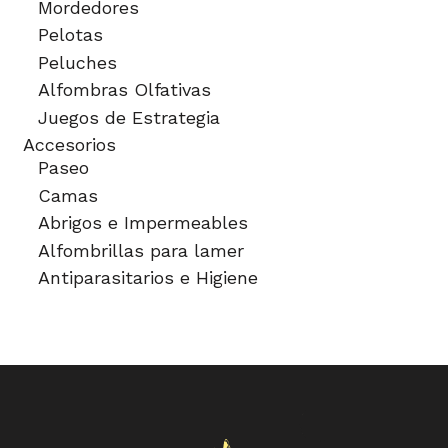
Mordedores
Pelotas
Peluches
Alfombras Olfativas
Juegos de Estrategia
Accesorios
Paseo
Camas
Abrigos e Impermeables
Alfombrillas para lamer
Antiparasitarios e Higiene