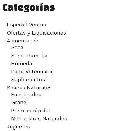
Categorías
Especial Verano
Ofertas y Liquidaciones
Alimentación
Seca
Semi-Húmeda
Húmeda
Dieta Veterinaria
Suplementos
Snacks Naturales
Funcionales
Granel
Premios rápidos
Mordedores Naturales
Juguetes