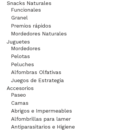
Snacks Naturales
Funcionales
Granel
Premios rápidos
Mordedores Naturales
Juguetes
Mordedores
Pelotas
Peluches
Alfombras Olfativas
Juegos de Estrategia
Accesorios
Paseo
Camas
Abrigos e Impermeables
Alfombrillas para lamer
Antiparasitarios e Higiene