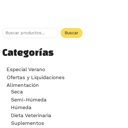
Buscar
Categorías
Especial Verano
Ofertas y Liquidaciones
Alimentación
Seca
Semi-Húmeda
Húmeda
Dieta Veterinaria
Suplementos