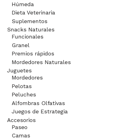
Húmeda
Dieta Veterinaria
Suplementos
Snacks Naturales
Funcionales
Granel
Premios rápidos
Mordedores Naturales
Juguetes
Mordedores
Pelotas
Peluches
Alfombras Olfativas
Juegos de Estrategia
Accesorios
Paseo
Camas