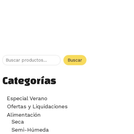
Buscar
Categorías
Especial Verano
Ofertas y Liquidaciones
Alimentación
Seca
Semi-Húmeda