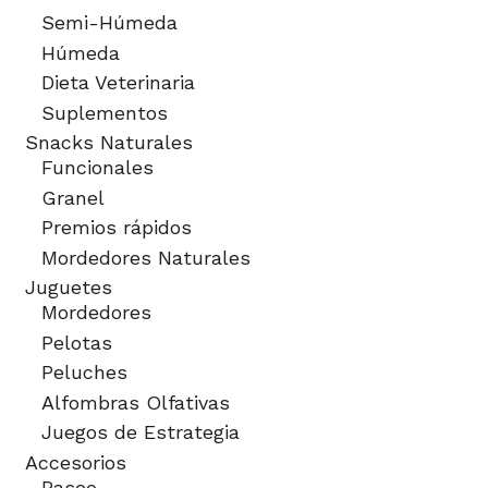
Semi-Húmeda
Húmeda
Dieta Veterinaria
Suplementos
Snacks Naturales
Funcionales
Granel
Premios rápidos
Mordedores Naturales
Juguetes
Mordedores
Pelotas
Peluches
Alfombras Olfativas
Juegos de Estrategia
Accesorios
Paseo