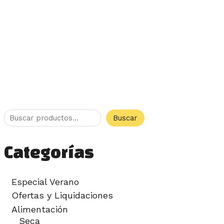
Buscar
Categorías
Especial Verano
Ofertas y Liquidaciones
Alimentación
Seca