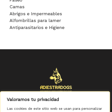
Camas
Abrigos e Impermeables
Alfombrillas para lamer
Antiparasitarios e Higiene
Valoramos tu privacidad
Las cookies de este sitio web se usan para personalizar