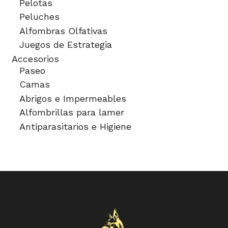
Pelotas
Peluches
Alfombras Olfativas
Juegos de Estrategia
Accesorios
Paseo
Camas
Abrigos e Impermeables
Alfombrillas para lamer
Antiparasitarios e Higiene