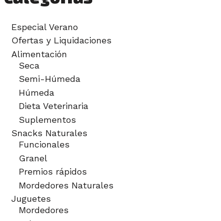
Especial Verano
Ofertas y Liquidaciones
Alimentación
Seca
Semi-Húmeda
Húmeda
Dieta Veterinaria
Suplementos
Snacks Naturales
Funcionales
Granel
Premios rápidos
Mordedores Naturales
Juguetes
Mordedores