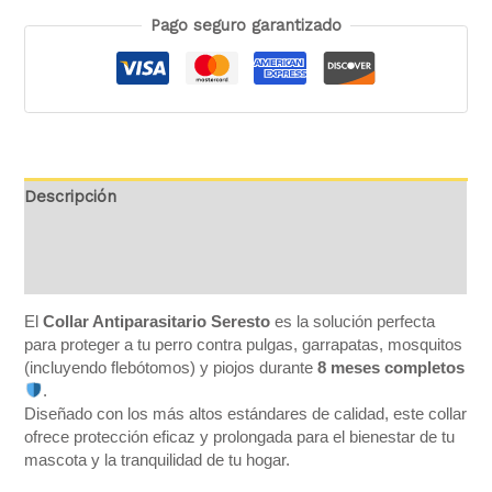
Pago seguro garantizado
Descripción
Información adicional
Valoraciones (0)
El
Collar Antiparasitario Seresto
es la solución perfecta
para proteger a tu perro contra pulgas, garrapatas, mosquitos
(incluyendo flebótomos) y piojos durante
8 meses completos
.
Diseñado con los más altos estándares de calidad, este collar
ofrece protección eficaz y prolongada para el bienestar de tu
mascota y la tranquilidad de tu hogar.