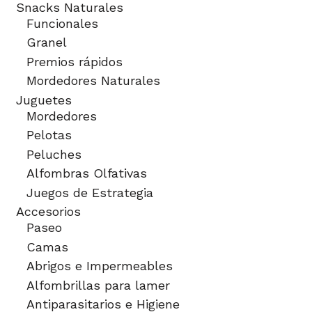
Snacks Naturales
Funcionales
Granel
Premios rápidos
Mordedores Naturales
Juguetes
Mordedores
Pelotas
Peluches
Alfombras Olfativas
Juegos de Estrategia
Accesorios
Paseo
Camas
Abrigos e Impermeables
Alfombrillas para lamer
Antiparasitarios e Higiene