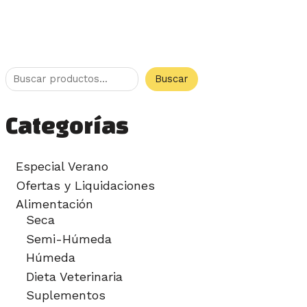
Buscar
Categorías
Especial Verano
Ofertas y Liquidaciones
Alimentación
Seca
Semi-Húmeda
Húmeda
Dieta Veterinaria
Suplementos