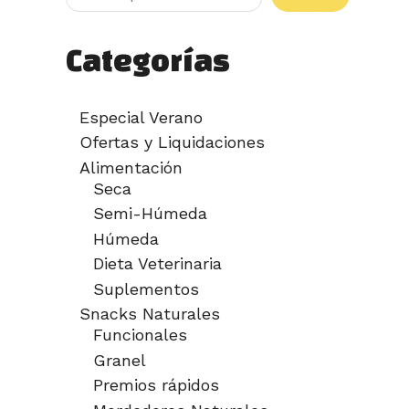
Categorías
Especial Verano
Ofertas y Liquidaciones
Alimentación
Seca
Semi-Húmeda
Húmeda
Dieta Veterinaria
Suplementos
Snacks Naturales
Funcionales
Granel
Premios rápidos