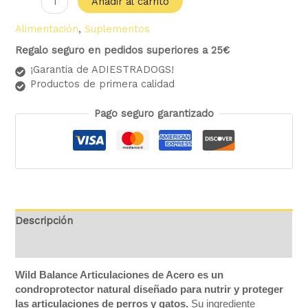
Añadir al carrito
Alimentación
,
Suplementos
Regalo seguro en pedidos superiores a 25€
¡Garantia de ADIESTRADOGS!
Productos de primera calidad
Pago seguro garantizado
Descripción
Valoraciones (0)
Wild Balance Articulaciones de Acero es un
condroprotector natural diseñado para nutrir y proteger
las articulaciones de perros y gatos.
Su ingrediente