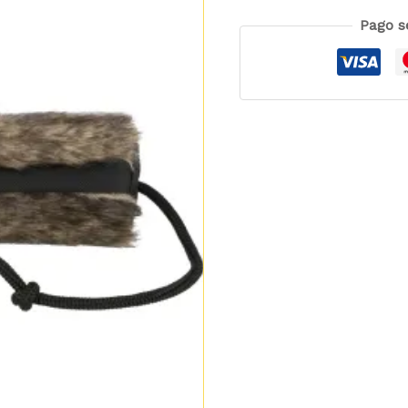
Pago s