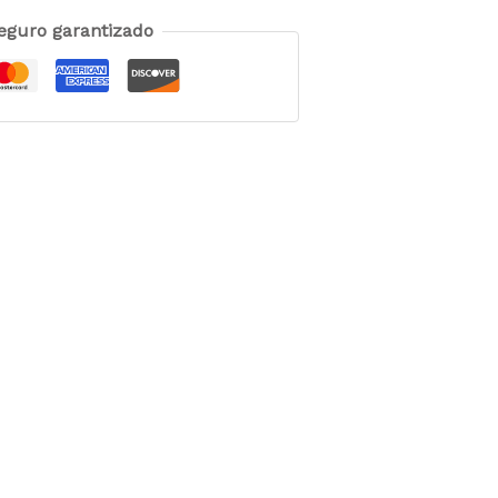
eguro garantizado