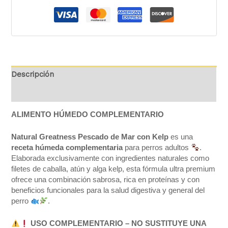
Descripción
Valoraciones (0)
ALIMENTO HÚMEDO COMPLEMENTARIO
Natural Greatness Pescado de Mar con Kelp
es una
receta húmeda complementaria
para perros adultos
.
Elaborada exclusivamente con ingredientes naturales como
filetes de caballa, atún y alga kelp, esta fórmula ultra premium
ofrece una combinación sabrosa, rica en proteínas y con
beneficios funcionales para la salud digestiva y general del
perro
.
USO COMPLEMENTARIO – NO SUSTITUYE UNA