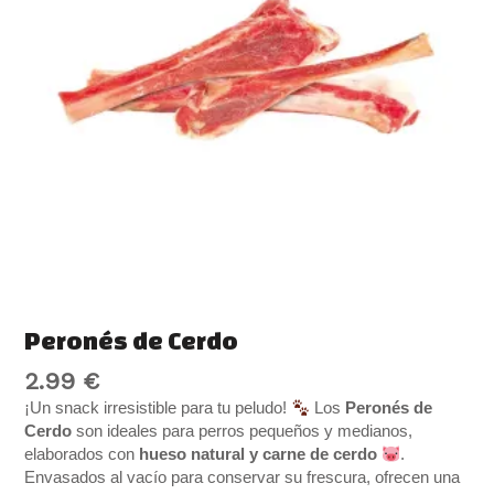
Peronés de Cerdo
2.99
€
¡Un snack irresistible para tu peludo!
Los
Peronés de
Cerdo
son ideales para perros pequeños y medianos,
elaborados con
hueso natural y carne de cerdo
.
Envasados al vacío para conservar su frescura, ofrecen una