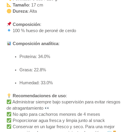
Tamaño
: 17 cm
Dureza
: Alta
Composición
:
100 % hueso de peroné de cerdo
Composición analítica
:
Proteína: 34.0%
Grasa: 22.8%
Humedad: 33.0%
Recomendaciones de uso
:
Administrar siempre bajo supervisión para evitar riesgos
de atragantamiento
No apto para cachorros menores de 4 meses
Proporcionar agua fresca y limpia junto al snack
Conservar en un lugar fresco y seco. Para una mejor