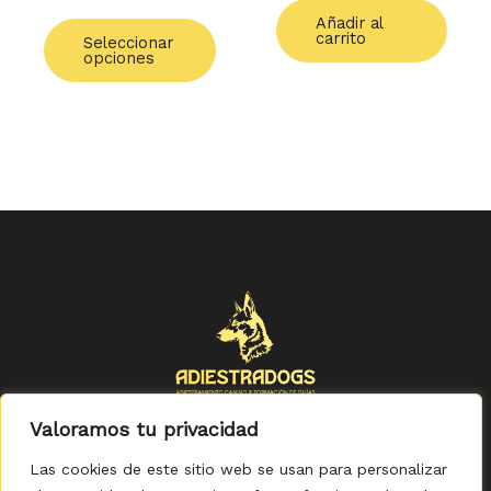
de
Añadir al
producto
carrito
Seleccionar
opciones
Valoramos tu privacidad
Las cookies de este sitio web se usan para personalizar