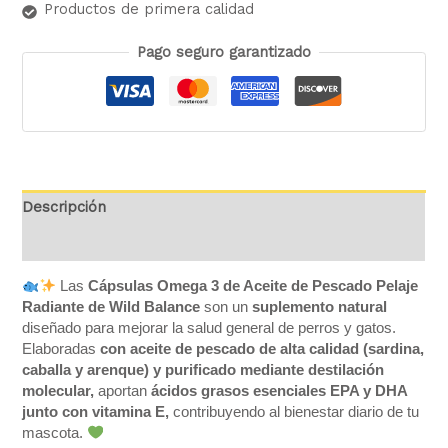
Productos de primera calidad
Pago seguro garantizado
Descripción
Valoraciones (0)
Las
Cápsulas Omega 3 de Aceite de Pescado Pelaje
Radiante de Wild Balance
son un
suplemento natural
diseñado para mejorar la salud general de perros y gatos.
Elaboradas
con aceite de pescado de alta calidad (sardina,
caballa y arenque) y purificado mediante destilación
molecular,
aportan
ácidos grasos esenciales EPA y DHA
junto con vitamina E,
contribuyendo al bienestar diario de tu
mascota.