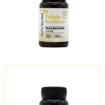
cantidad