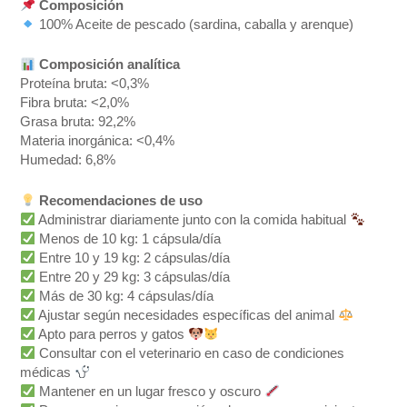
Composición
100% Aceite de pescado (sardina, caballa y arenque)
Composición analítica
Proteína bruta: <0,3%
Fibra bruta: <2,0%
Grasa bruta: 92,2%
Materia inorgánica: <0,4%
Humedad: 6,8%
Recomendaciones de uso
Administrar diariamente junto con la comida habitual
Menos de 10 kg: 1 cápsula/día
Entre 10 y 19 kg: 2 cápsulas/día
Entre 20 y 29 kg: 3 cápsulas/día
Más de 30 kg: 4 cápsulas/día
Ajustar según necesidades específicas del animal
Apto para perros y gatos
Consultar con el veterinario en caso de condiciones
médicas
Mantener en un lugar fresco y oscuro