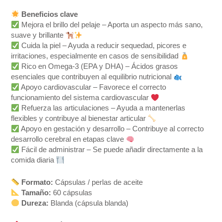
Beneficios clave
Mejora el brillo del pelaje – Aporta un aspecto más sano,
suave y brillante
Cuida la piel – Ayuda a reducir sequedad, picores e
irritaciones, especialmente en casos de sensibilidad
Rico en Omega-3 (EPA y DHA) – Ácidos grasos
esenciales que contribuyen al equilibrio nutricional
Apoyo cardiovascular – Favorece el correcto
funcionamiento del sistema cardiovascular
Refuerza las articulaciones – Ayuda a mantenerlas
flexibles y contribuye al bienestar articular
Apoyo en gestación y desarrollo – Contribuye al correcto
desarrollo cerebral en etapas clave
Fácil de administrar – Se puede añadir directamente a la
comida diaria
Formato:
Cápsulas / perlas de aceite
Tamaño:
60 cápsulas
Dureza:
Blanda (cápsula blanda)