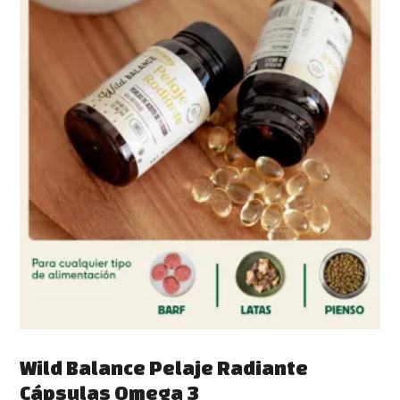
Wild Balance Pelaje Radiante
Cápsulas Omega 3