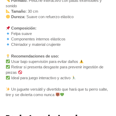
Formato:
Peluche interactivo con patas extensibles y
sonido
Tamaño:
30 cm
Dureza:
Suave con refuerzo elástico
Composición:
Felpa suave
Componentes internos elásticos
Chirriador y material crujiente
Recomendaciones de uso:
Usar bajo supervisión para evitar daños
Retirar si presenta desgaste para prevenir ingestión de
piezas
Ideal para juego interactivo y activo
Un juguete versátil y divertido que hará que tu perro salte,
tire y se divierta como nunca