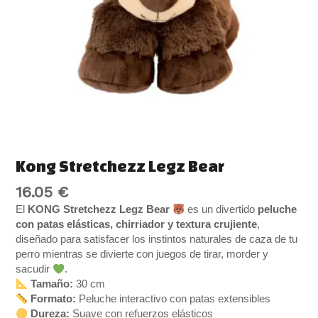
Kong Stretchezz Legz Bear
16.05
€
El
KONG Stretchezz Legz Bear
es un divertido
peluche
con patas elásticas, chirriador y textura crujiente
,
diseñado para satisfacer los instintos naturales de caza de tu
perro mientras se divierte con juegos de tirar, morder y
sacudir
.
Tamaño:
30 cm
Formato:
Peluche interactivo con patas extensibles
Dureza:
Suave con refuerzos elásticos