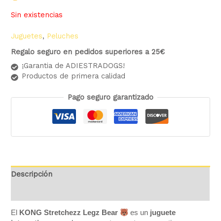
Sin existencias
Juguetes
,
Peluches
Regalo seguro en pedidos superiores a 25€
¡Garantia de ADIESTRADOGS!
Productos de primera calidad
Pago seguro garantizado
Descripción
Valoraciones (0)
El
KONG Stretchezz Legz Bear
es un
juguete