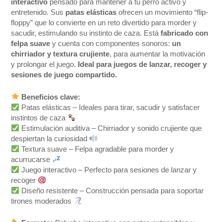
interactivo
pensado para mantener a tu perro activo y
entretenido. Sus
patas elásticas
ofrecen un movimiento “flip-
floppy” que lo convierte en un reto divertido para morder y
sacudir, estimulando su instinto de caza. Está
fabricado con
felpa suave
y cuenta con componentes sonoros:
un
chirriador y textura crujiente
, para aumentar la motivación
y prolongar el juego.
Ideal para juegos de lanzar, recoger y
sesiones de juego compartido.
Beneficios clave:
Patas elásticas – Ideales para tirar, sacudir y satisfacer
instintos de caza
Estimulación auditiva – Chirriador y sonido crujiente que
despiertan la curiosidad
Textura suave – Felpa agradable para morder y
acurrucarse
Juego interactivo – Perfecto para sesiones de lanzar y
recoger
Diseño resistente – Construcción pensada para soportar
tirones moderados