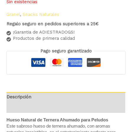
Sin existencias
Granel
,
Snacks Naturales
Regalo seguro en pedidos superiores a 25€
¡Garantia de ADIESTRADOGS!
Productos de primera calidad
Pago seguro garantizado
Descripción
Valoraciones (0)
Hueso Natural de Ternera Ahumado para Peludos
Este sabroso hueso de ternera ahumado, con aromas