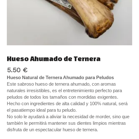
Hueso Ahumado de Ternera
5.50
€
Hueso Natural de Ternera Ahumado para Peludos
Este sabroso hueso de ternera ahumado, con aromas
naturales irresistibles, es el entretenimiento perfecto para
peludos de todos los tamaños con mordidas exigentes.
Hecho con ingredientes de alta calidad y 100% natural, será
el pasatiempo ideal para tu peludo.
No solo le ayudará a aliviar la necesidad de morder, sino que
también le permitirá mantener sus dientes limpios mientras
disfruta de un espectacular hueso de ternera.