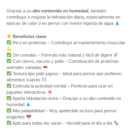
Gracias a su
alto contenido en humedad
, también
contribuye a mejorar la hidratación diaria, especialmente en
épocas de calor o en perros con menor ingesta de agua
.
Beneficios clave
Rico en proteínas – Contribuye al mantenimiento muscular
Sin cereales – Fórmula más natural y fácil de digerir
Con ciervo, vacuno y pollo – Combinación de proteínas
animales variadas
Textura tipo paté jugoso – Ideal para perros que prefieren
alimentos suaves
Estimula la actividad mental – Perfecto para usar en
juguetes interactivos
Aporta hidratación extra – Gracias a su alto contenido en
humedad
Alta palatabilidad – Muy apetecible incluso para perros
exigentes
Apto para todas las razas – Versátil para el día a día