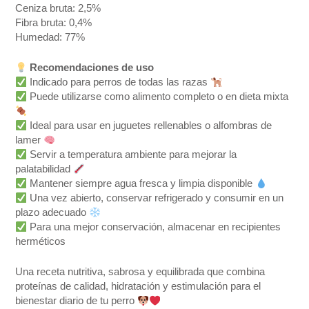
Ceniza bruta: 2,5%
Fibra bruta: 0,4%
Humedad: 77%
Recomendaciones de uso
Indicado para perros de todas las razas
Puede utilizarse como alimento completo o en dieta mixta
Ideal para usar en juguetes rellenables o alfombras de
lamer
Servir a temperatura ambiente para mejorar la
palatabilidad
Mantener siempre agua fresca y limpia disponible
Una vez abierto, conservar refrigerado y consumir en un
plazo adecuado
Para una mejor conservación, almacenar en recipientes
herméticos
Una receta nutritiva, sabrosa y equilibrada que combina
proteínas de calidad, hidratación y estimulación para el
bienestar diario de tu perro