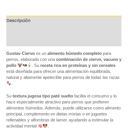
Descripción
Información adicional
Valoraciones (0)
Gustav Ciervo
es un
alimento húmedo completo
para
perros, elaborado con una
combinación de ciervo, vacuno y
pollo
. Su
receta rica en proteínas y sin cereales
está diseñada para ofrecer una alimentación equilibrada,
natural y altamente apetecible para perros de todas las razas
.
Su
textura jugosa tipo paté suelto
facilita el consumo y lo
hace especialmente atractivo para perros que prefieren
alimentos húmedos. Además, puede utilizarse como alimento
principal, complemento en dietas mixtas o en juguetes
rellenables y alfombras de lamer, ayudando a estimular la
actividad mental
.