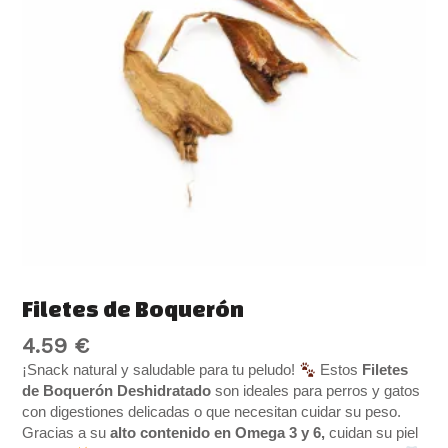
Filetes de Boquerón
4.59
€
¡Snack natural y saludable para tu peludo!
Estos
Filetes
de Boquerón Deshidratado
son ideales para perros y gatos
con digestiones delicadas o que necesitan cuidar su peso.
Gracias a su
alto contenido en Omega 3 y 6,
cuidan su piel