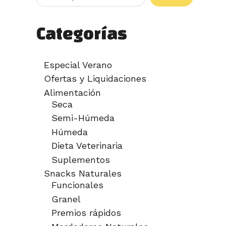
Categorías
Especial Verano
Ofertas y Liquidaciones
Alimentación
Seca
Semi-Húmeda
Húmeda
Dieta Veterinaria
Suplementos
Snacks Naturales
Funcionales
Granel
Premios rápidos