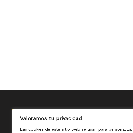
Valoramos tu privacidad
Las cookies de este sitio web se usan para personalizar