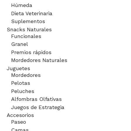
Húmeda
Dieta Veterinaria
Suplementos
Snacks Naturales
Funcionales
Granel
Premios rápidos
Mordedores Naturales
Juguetes
Mordedores
Pelotas
Peluches
Alfombras Olfativas
Juegos de Estrategia
Accesorios
Paseo
Camas