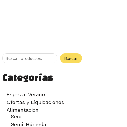
Buscar
Categorías
Especial Verano
Ofertas y Liquidaciones
Alimentación
Seca
Semi-Húmeda