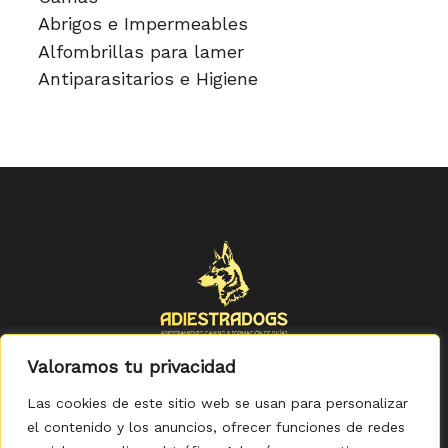
Abrigos e Impermeables
Alfombrillas para lamer
Antiparasitarios e Higiene
Valoramos tu privacidad
Las cookies de este sitio web se usan para personalizar
el contenido y los anuncios, ofrecer funciones de redes