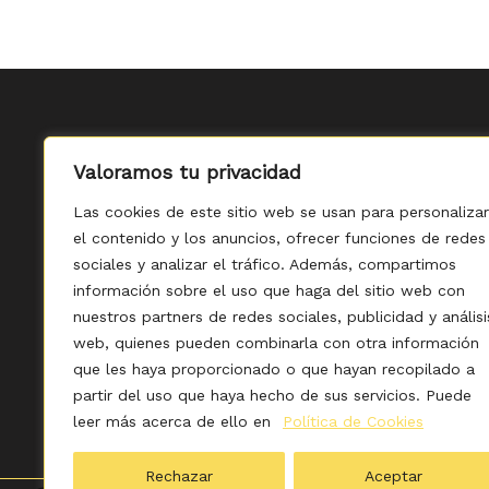
Valoramos tu privacidad
Las cookies de este sitio web se usan para personalizar
el contenido y los anuncios, ofrecer funciones de redes
sociales y analizar el tráfico. Además, compartimos
información sobre el uso que haga del sitio web con
nuestros partners de redes sociales, publicidad y análisi
web, quienes pueden combinarla con otra información
que les haya proporcionado o que hayan recopilado a
Política de Privacidad
-
partir del uso que haya hecho de sus servicios. Puede
leer más acerca de ello en
Política de Cookies
Rechazar
Aceptar