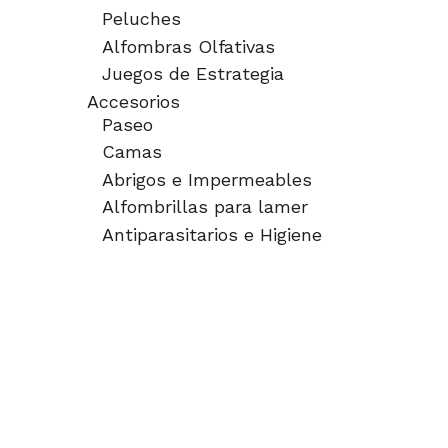
Peluches
Alfombras Olfativas
Juegos de Estrategia
Accesorios
Paseo
Camas
Abrigos e Impermeables
Alfombrillas para lamer
Antiparasitarios e Higiene