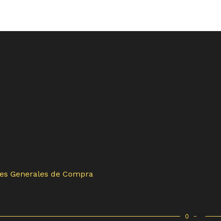
es Generales de Compra
0