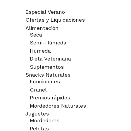
Especial Verano
Ofertas y Liquidaciones
Alimentación
Seca
Semi-Húmeda
Húmeda
Dieta Veterinaria
Suplementos
Snacks Naturales
Funcionales
Granel
Premios rápidos
Mordedores Naturales
Juguetes
Mordedores
Pelotas