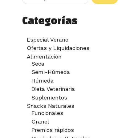
Categorías
Especial Verano
Ofertas y Liquidaciones
Alimentación
Seca
Semi-Húmeda
Húmeda
Dieta Veterinaria
Suplementos
Snacks Naturales
Funcionales
Granel
Premios rápidos